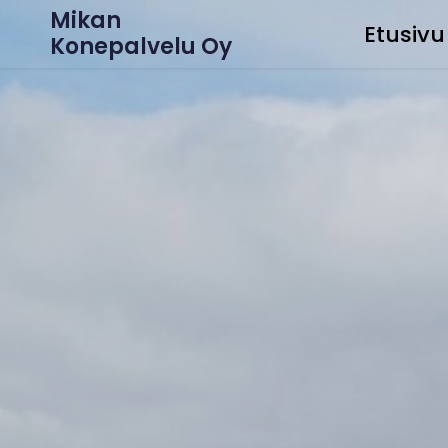
Mikan
Etusivu
Konepalvelu Oy