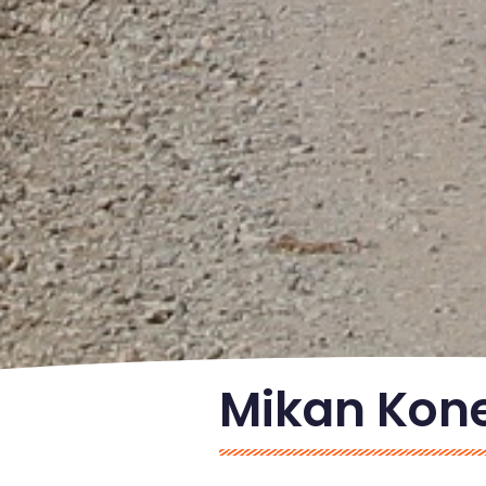
Mikan Kon